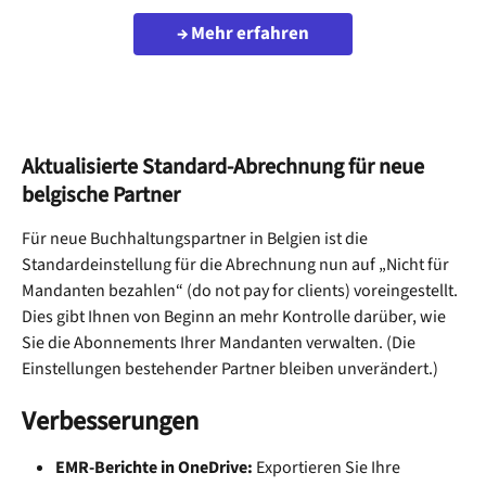
→ Mehr erfahren
Aktualisierte Standard-Abrechnung für neue 
belgische Partner
Für neue Buchhaltungspartner in Belgien ist die 
Standardeinstellung für die Abrechnung nun auf „Nicht für 
Mandanten bezahlen“ (do not pay for clients) voreingestellt. 
Dies gibt Ihnen von Beginn an mehr Kontrolle darüber, wie 
Sie die Abonnements Ihrer Mandanten verwalten. (Die 
Einstellungen bestehender Partner bleiben unverändert.)
Verbesserungen
EMR-Berichte in OneDrive:
 Exportieren Sie Ihre 