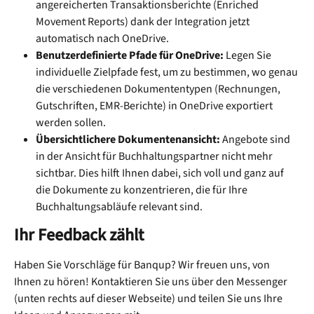
angereicherten Transaktionsberichte (Enriched 
Movement Reports) dank der Integration jetzt 
automatisch nach OneDrive.
Benutzerdefinierte Pfade für OneDrive:
 Legen Sie 
individuelle Zielpfade fest, um zu bestimmen, wo genau 
die verschiedenen Dokumententypen (Rechnungen, 
Gutschriften, EMR-Berichte) in OneDrive exportiert 
werden sollen.
Übersichtlichere Dokumentenansicht:
 Angebote sind 
in der Ansicht für Buchhaltungspartner nicht mehr 
sichtbar. Dies hilft Ihnen dabei, sich voll und ganz auf 
die Dokumente zu konzentrieren, die für Ihre 
Buchhaltungsabläufe relevant sind.
Ihr Feedback zählt
Haben Sie Vorschläge für Banqup? Wir freuen uns, von 
Ihnen zu hören! Kontaktieren Sie uns über den Messenger 
(unten rechts auf dieser Webseite) und teilen Sie uns Ihre 