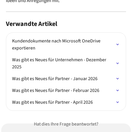
Ideen und Anregungen mit.
Verwandte Artikel
Kundendokumente nach Microsoft OneDrive 
exportieren
Was gibt es Neues für Unternehmen - Dezember 
2025
Was gibt es Neues für Partner - Januar 2026
Was gibt es Neues für Partner - Februar 2026
Was gibt es Neues für Partner - April 2026
Hat dies Ihre Frage beantwortet?