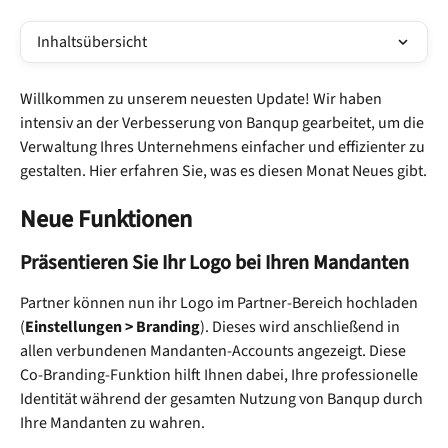
Inhaltsübersicht
Willkommen zu unserem neuesten Update! Wir haben 
intensiv an der Verbesserung von Banqup gearbeitet, um die 
Verwaltung Ihres Unternehmens einfacher und effizienter zu 
gestalten. Hier erfahren Sie, was es diesen Monat Neues gibt.
Neue Funktionen
Präsentieren Sie Ihr Logo bei Ihren Mandanten
Partner können nun ihr Logo im Partner-Bereich hochladen 
(
Einstellungen > Branding
). Dieses wird anschließend in 
allen verbundenen Mandanten-Accounts angezeigt. Diese 
Co-Branding-Funktion hilft Ihnen dabei, Ihre professionelle 
Identität während der gesamten Nutzung von Banqup durch 
Ihre Mandanten zu wahren.