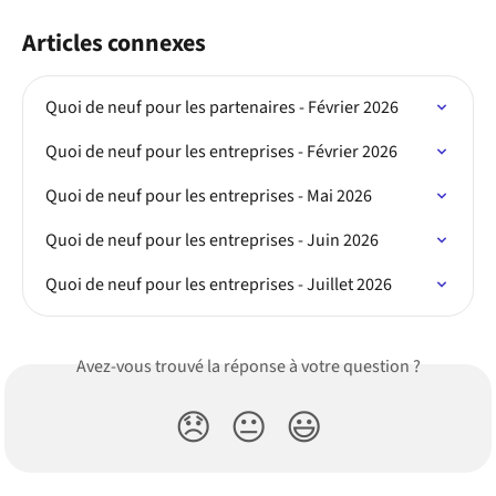
Articles connexes
Quoi de neuf pour les partenaires - Février 2026
Quoi de neuf pour les entreprises - Février 2026
Quoi de neuf pour les entreprises - Mai 2026
Quoi de neuf pour les entreprises - Juin 2026
Quoi de neuf pour les entreprises - Juillet 2026
Avez-vous trouvé la réponse à votre question ?
😞
😐
😃