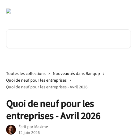
Passer au contenu principal
Rechercher un article...
Toutes les collections
Nouveautés dans Banqup
Quoi de neuf pour les entreprises
Quoi de neuf pour les entreprises - Avril 2026
Quoi de neuf pour les
entreprises - Avril 2026
Écrit par
Maxime
12 juin 2026