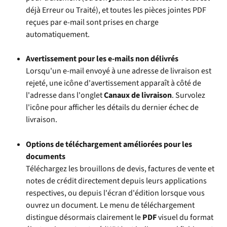
déjà Erreur ou Traité), et toutes les pièces jointes PDF 
reçues par e-mail sont prises en charge 
automatiquement.
Avertissement pour les e-mails non délivrés
Lorsqu'un e-mail envoyé à une adresse de livraison est 
rejeté, une icône d'avertissement apparaît à côté de 
l'adresse dans l'onglet 
Canaux de livraison
. Survolez 
l'icône pour afficher les détails du dernier échec de 
livraison.
Options de téléchargement améliorées pour les 
documents
Téléchargez les brouillons de devis, factures de vente et 
notes de crédit directement depuis leurs applications 
respectives, ou depuis l'écran d'édition lorsque vous 
ouvrez un document. Le menu de téléchargement 
distingue désormais clairement le 
PDF
 visuel du format 