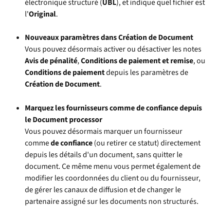
électronique structuré (
UBL
), et indique quel fichier est 
l'
Original
.
Nouveaux paramètres dans Création de Document
Vous pouvez désormais activer ou désactiver les notes 
Avis de pénalité
, 
Conditions de paiement et remise
, ou 
Conditions de paiement
 depuis les paramètres de 
Création de Document
.
Marquez les fournisseurs comme de confiance depuis 
le Document processor
Vous pouvez désormais marquer un fournisseur 
comme 
de confiance
 (ou retirer ce statut) directement 
depuis les détails d'un document, sans quitter le 
document. Ce même menu vous permet également de 
modifier les coordonnées du client ou du fournisseur, 
de gérer les canaux de diffusion et de changer le 
partenaire assigné sur les documents non structurés.