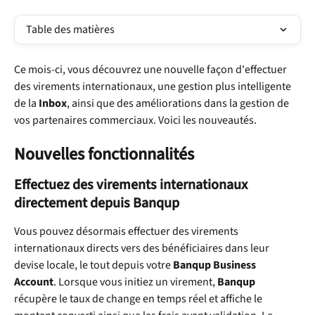
Table des matières
Ce mois-ci, vous découvrez une nouvelle façon d'effectuer 
des virements internationaux, une gestion plus intelligente 
de la 
Inbox
, ainsi que des améliorations dans la gestion de 
vos partenaires commerciaux. Voici les nouveautés.
Nouvelles fonctionnalités
Effectuez des virements internationaux 
directement depuis Banqup
Vous pouvez désormais effectuer des virements 
internationaux directs vers des bénéficiaires dans leur 
devise locale, le tout depuis votre 
Banqup Business 
Account
. Lorsque vous initiez un virement, 
Banqup
récupère le taux de change en temps réel et affiche le 