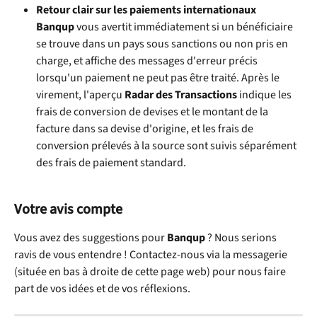
Retour clair sur les paiements internationaux
Banqup
 vous avertit immédiatement si un bénéficiaire 
se trouve dans un pays sous sanctions ou non pris en 
charge, et affiche des messages d'erreur précis 
lorsqu'un paiement ne peut pas être traité. Après le 
virement, l'aperçu 
Radar des Transactions
 indique les 
frais de conversion de devises et le montant de la 
facture dans sa devise d'origine, et les frais de 
conversion prélevés à la source sont suivis séparément 
des frais de paiement standard.
Votre avis compte
Vous avez des suggestions pour 
Banqup
 ? Nous serions 
ravis de vous entendre ! Contactez-nous via la messagerie 
(située en bas à droite de cette page web) pour nous faire 
part de vos idées et de vos réflexions.