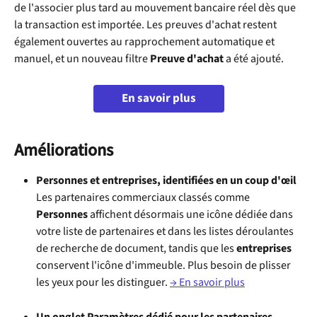
de l'associer plus tard au mouvement bancaire réel dès que 
la transaction est importée. Les preuves d'achat restent 
également ouvertes au rapprochement automatique et 
manuel, et un nouveau filtre 
Preuve d'achat
 a été ajouté.
En savoir plus
Améliorations
Personnes et entreprises, identifiées en un coup d'œil
Les partenaires commerciaux classés comme 
Personnes
 affichent désormais une icône dédiée dans 
votre liste de partenaires et dans les listes déroulantes 
de recherche de document, tandis que les 
entreprises
conservent l'icône d'immeuble. Plus besoin de plisser 
les yeux pour les distinguer. 
→ En savoir plus
Un onglet Paramètres dédié pour les partenaires 