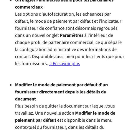
commerciaux
Les options d'autofacturation, les échéances par 
défaut, le mode de paiement par défaut et l'indicateur 
fournisseur de confiance sont désormais regroupés 
dans un nouvel onglet 
Paramètres
 à l'intérieur de 
chaque profil de partenaire commercial, ce qui sépare 
la configuration administrative des informations de 
contact. Disponible aussi bien pour les clients que pour 
les fournisseurs. 
→ En savoir plus
Modifiez le mode de paiement par défaut d'un 
fournisseur directement depuis les détails du 
document
Plus besoin de quitter le document sur lequel vous 
travaillez. Une nouvelle action 
Modifier le mode de 
paiement par défaut
 est disponible dans le menu 
contextuel du fournisseur, dans les détails du 