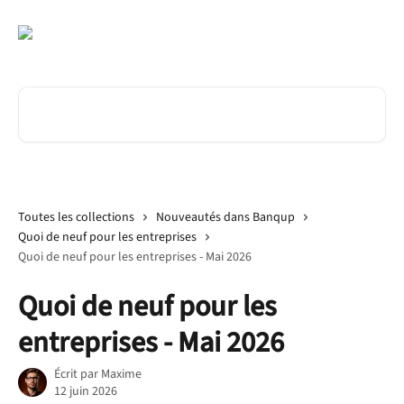
Passer au contenu principal
Rechercher un article...
Toutes les collections
Nouveautés dans Banqup
Quoi de neuf pour les entreprises
Quoi de neuf pour les entreprises - Mai 2026
Quoi de neuf pour les
entreprises - Mai 2026
Écrit par
Maxime
12 juin 2026