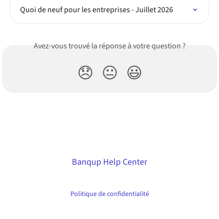
Quoi de neuf pour les entreprises - Juillet 2026
Avez-vous trouvé la réponse à votre question ?
😞
😐
😃
Banqup Help Center
Politique de confidentialité