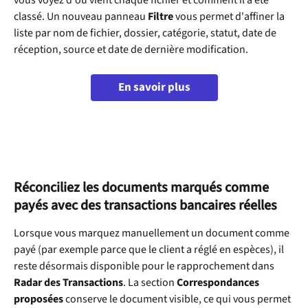
classé. Un nouveau panneau 
Filtre
 vous permet d'affiner la 
liste par nom de fichier, dossier, catégorie, statut, date de 
réception, source et date de dernière modification.
En savoir plus
Réconciliez les documents marqués comme 
payés avec des transactions bancaires réelles
Lorsque vous marquez manuellement un document comme 
payé (par exemple parce que le client a réglé en espèces), il 
reste désormais disponible pour le rapprochement dans 
Radar des Transactions
. La section 
Correspondances 
proposées
 conserve le document visible, ce qui vous permet 