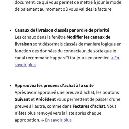
document, ce qui vous permet de mettre à jour le mode 
de paiement au moment où vous validez la facture.​
Canaux de livraison classés par ordre de priorité
Les canaux dans la fenêtre 
Modifier les canaux de 
livraison
 sont désormais classés de manière logique en 
fonction des données du connecteur, de sorte que le 
canal recommandé apparaît toujours en premier. 
→ En 
savoir plus
Approuvez les preuves d'achat à la suite
Après avoir approuvé une preuve d'achat, les boutons 
Suivant
 et 
Précédent
 vous permettent de passer d'une 
preuve à l'autre, comme dans 
Factures d'achat
. Vous 
n'êtes plus renvoyé vers la liste après chaque 
approbation. 
→ En savoir plus