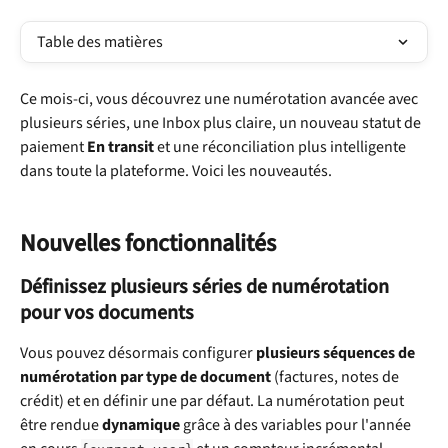
Table des matières
Ce mois-ci, vous découvrez une numérotation avancée avec 
plusieurs séries, une Inbox plus claire, un nouveau statut de 
paiement 
En transit
 et une réconciliation plus intelligente 
dans toute la plateforme. Voici les nouveautés.
Nouvelles fonctionnalités
Définissez plusieurs séries de numérotation 
pour vos documents
Vous pouvez désormais configurer 
plusieurs séquences de 
numérotation par type de document
 (factures, notes de 
crédit) et en définir une par défaut. La numérotation peut 
être rendue 
dynamique
 grâce à des variables pour l'année 