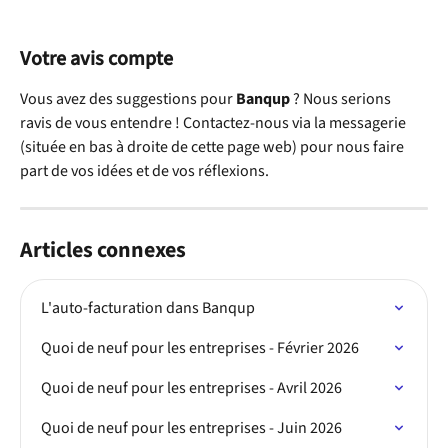
Votre avis compte
Vous avez des suggestions pour 
Banqup
 ? Nous serions 
ravis de vous entendre ! Contactez-nous via la messagerie 
(située en bas à droite de cette page web) pour nous faire 
part de vos idées et de vos réflexions.
Articles connexes
L'auto-facturation dans Banqup
Quoi de neuf pour les entreprises - Février 2026
Quoi de neuf pour les entreprises - Avril 2026
Quoi de neuf pour les entreprises - Juin 2026