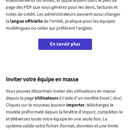
établissements ou unités, et apparaissent dans le pied de 
page des PDF que vous générez pour les devis, factures et 
notes de crédit. Les administrateurs peuvent aussi changer 
la 
langue officielle
 de l'entité, pratique pour les équipes 
multilingues ou celles qui préfèrent l'anglais.
En savoir plus
Inviter votre équipe en masse
Vous pouvez désormais inviter des utilisateurs en masse 
depuis la page 
Utilisateurs
 à l'aide d'un modèle Excel (.xlsx). 
Cliquez sur le nouveau bouton 
Importer
, téléchargez le 
modèle préformaté depuis la fenêtre d'import, complétez-le 
et téléversez toute votre équipe en une seule fois. Le 
système valide votre fichier (format, données et une limite 