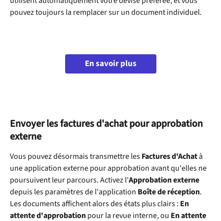
utilisent automatiquement votre devise préférée, et vous 
pouvez toujours la remplacer sur un document individuel.
En savoir plus
Envoyer les factures d'achat pour approbation 
externe
Vous pouvez désormais transmettre les 
Factures d'Achat
 à 
une application externe pour approbation avant qu'elles ne 
poursuivent leur parcours. Activez l'
Approbation externe
depuis les paramètres de l'application 
Boîte de réception
. 
Les documents affichent alors des états plus clairs : 
En 
attente d'approbation
 pour la revue interne, ou 
En attente 