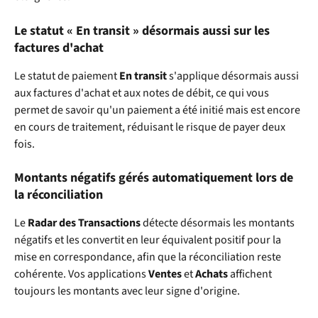
Le statut « En transit » désormais aussi sur les 
factures d'achat
Le statut de paiement 
En transit
 s'applique désormais aussi 
aux factures d'achat et aux notes de débit, ce qui vous 
permet de savoir qu'un paiement a été initié mais est encore 
en cours de traitement, réduisant le risque de payer deux 
fois.
Montants négatifs gérés automatiquement lors de 
la réconciliation
Le 
Radar des Transactions
 détecte désormais les montants 
négatifs et les convertit en leur équivalent positif pour la 
mise en correspondance, afin que la réconciliation reste 
cohérente. Vos applications 
Ventes
 et 
Achats
 affichent 
toujours les montants avec leur signe d'origine.