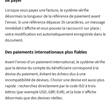
de payer
Lorsque vous payez une facture, le système vérifie 
désormais la longueur de la référence de paiement avant 
l'envoi. Si une référence dépasse 35 caractères, un message 
immédiat s'affiche et vous pouvez la raccourcir sur place ; 
votre modification est automatiquement enregistrée dans le 
document.
Des paiements internationaux plus fiables
Avant l'envoi d'un paiement international, le système vérifie 
que la devise du compte du bénéficiaire correspond à la 
devise du paiement, évitant les échecs dus à une 
incompatibilité de devises. Choisir une devise est aussi plus 
rapide : recherchez directement par le code ISO à trois 
lettres (par exemple USD, GBP, EUR), et la liste n'affiche 
désormais que des devises réelles.