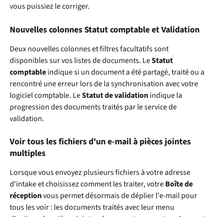
vous puissiez le corriger. 
Nouvelles colonnes Statut comptable et Validation
Deux nouvelles colonnes et filtres facultatifs sont 
disponibles sur vos listes de documents. Le 
Statut 
comptable
 indique si un document a été partagé, traité ou a 
rencontré une erreur lors de la synchronisation avec votre 
logiciel comptable. Le 
Statut de validation
 indique la 
progression des documents traités par le service de 
validation.
Voir tous les fichiers d'un e-mail à pièces jointes 
multiples
Lorsque vous envoyez plusieurs fichiers à votre adresse 
d'intake et choisissez comment les traiter, votre 
Boîte de 
réception
 vous permet désormais de déplier l'e-mail pour 
tous les voir : les documents traités avec leur menu 