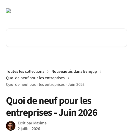
Passer au contenu principal
Rechercher un article...
Toutes les collections
Nouveautés dans Banqup
Quoi de neuf pour les entreprises
Quoi de neuf pour les entreprises - Juin 2026
Quoi de neuf pour les
entreprises - Juin 2026
Écrit par
Maxime
2 juillet 2026