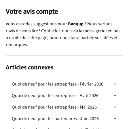
Votre avis compte
Vous avez des suggestions pour 
Banqup
 ? Nous serions 
ravis de vous lire ! Contactez-nous via la messagerie (en bas 
à droite de cette page) pour nous faire part de vos idées et 
remarques.
Articles connexes
Quoi de neuf pour les entreprises - Février 2026
Quoi de neuf pour les entreprises - Avril 2026
Quoi de neuf pour les entreprises - Mai 2026
Quoi de neuf pour les partenaires - Juin 2026