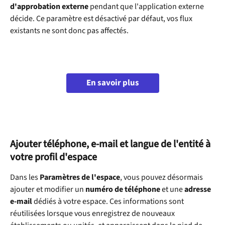
d'approbation externe
 pendant que l'application externe 
décide. Ce paramètre est désactivé par défaut, vos flux 
existants ne sont donc pas affectés.
En savoir plus
Ajouter téléphone, e-mail et langue de l'entité à 
votre profil d'espace
Dans les 
Paramètres de l'espace
, vous pouvez désormais 
ajouter et modifier un 
numéro de téléphone
 et une 
adresse 
e-mail
 dédiés à votre espace. Ces informations sont 
réutilisées lorsque vous enregistrez de nouveaux 