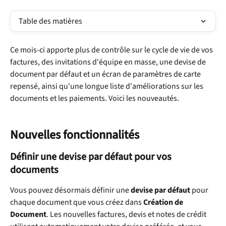
Table des matières
Ce mois-ci apporte plus de contrôle sur le cycle de vie de vos 
factures, des invitations d'équipe en masse, une devise de 
document par défaut et un écran de paramètres de carte 
repensé, ainsi qu'une longue liste d'améliorations sur les 
documents et les paiements. Voici les nouveautés.
Nouvelles fonctionnalités
Définir une devise par défaut pour vos 
documents
Vous pouvez désormais définir une 
devise par défaut
 pour 
chaque document que vous créez dans 
Création de 
Document
. Les nouvelles factures, devis et notes de crédit 