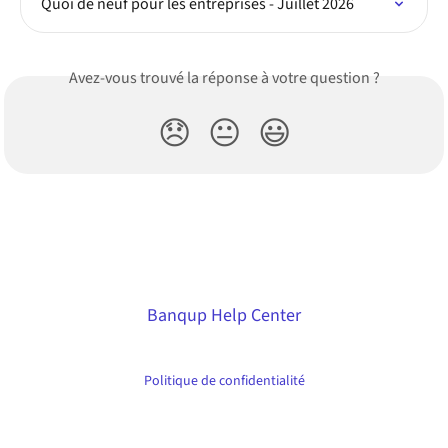
Quoi de neuf pour les entreprises - Juillet 2026
Avez-vous trouvé la réponse à votre question ?
😞
😐
😃
Banqup Help Center
Politique de confidentialité