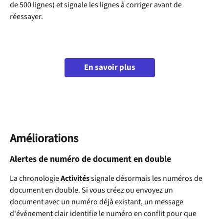
de 500 lignes) et signale les lignes à corriger avant de 
réessayer.
En savoir plus
Améliorations
Alertes de numéro de document en double
La chronologie 
Activités
 signale désormais les numéros de 
document en double. Si vous créez ou envoyez un 
document avec un numéro déjà existant, un message 
d'événement clair identifie le numéro en conflit pour que 