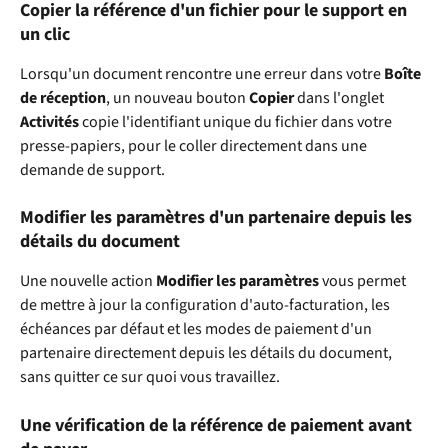
Copier la référence d'un fichier pour le support en 
un clic
Lorsqu'un document rencontre une erreur dans votre 
Boîte 
de réception
, un nouveau bouton 
Copier
 dans l'onglet 
Activités
 copie l'identifiant unique du fichier dans votre 
presse-papiers, pour le coller directement dans une 
demande de support.
Modifier les paramètres d'un partenaire depuis les 
détails du document
Une nouvelle action 
Modifier les paramètres
 vous permet 
de mettre à jour la configuration d'auto-facturation, les 
échéances par défaut et les modes de paiement d'un 
partenaire directement depuis les détails du document, 
sans quitter ce sur quoi vous travaillez.
Une vérification de la référence de paiement avant 