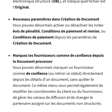
électronique structuré (
UBL
), et indique quel fichier est 
l'
Original
.
Nouveaux paramètres dans Création de Document
Vous pouvez désormais activer ou désactiver les notes 
Avis de pénalité
, 
Conditions de paiement et remise
, ou 
Conditions de paiement
 depuis les paramètres de 
Création de Document
.
Marquez les fournisseurs comme de confiance depuis 
le Document processor
Vous pouvez désormais marquer un fournisseur 
comme 
de confiance
 (ou retirer ce statut) directement 
depuis les détails d'un document, sans quitter le 
document. Ce même menu vous permet également de 
modifier les coordonnées du client ou du fournisseur, 
de gérer les canaux de diffusion et de changer le 
partenaire assigné sur les documents non structurés.