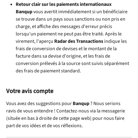
Retour clair sur les paiements internationaux
Banqup
 vous avertit immédiatement si un bénéficiaire 
se trouve dans un pays sous sanctions ou non pris en 
charge, et affiche des messages d'erreur précis 
lorsqu'un paiement ne peut pas être traité. Après le 
virement, l'aperçu 
Radar des Transactions
 indique les 
frais de conversion de devises et le montant de la 
facture dans sa devise d'origine, et les frais de 
conversion prélevés à la source sont suivis séparément 
des frais de paiement standard.
Votre avis compte
Vous avez des suggestions pour 
Banqup
 ? Nous serions 
ravis de vous entendre ! Contactez-nous via la messagerie 
(située en bas à droite de cette page web) pour nous faire 
part de vos idées et de vos réflexions.