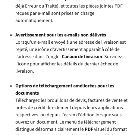
déjà Erreur ou Traité), et toutes les pièces jointes PDF 
reçues par e-mail sont prises en charge 
automatiquement.
Avertissement pour les e-mails non délivrés
Lorsqu'un e-mail envoyé à une adresse de livraison est 
rejeté, une icône d'avertissement apparaît à côté de 
l'adresse dans l'onglet 
Canaux de livraison
. Survolez 
l'icône pour afficher les détails du dernier échec de 
livraison.
Options de téléchargement améliorées pour les 
documents
Téléchargez les brouillons de devis, factures de vente et 
notes de crédit directement depuis leurs applications 
respectives, ou depuis l'écran d'édition lorsque vous 
ouvrez un document. Le menu de téléchargement 
distingue désormais clairement le 
PDF
 visuel du format 