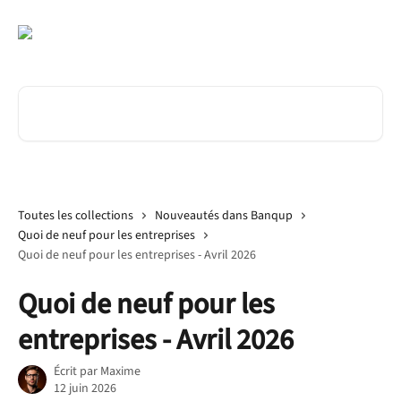
Passer au contenu principal
Rechercher un article...
Toutes les collections
Nouveautés dans Banqup
Quoi de neuf pour les entreprises
Quoi de neuf pour les entreprises - Avril 2026
Quoi de neuf pour les
entreprises - Avril 2026
Écrit par
Maxime
12 juin 2026