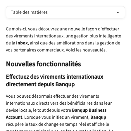
Table des matières
Ce mois-ci, vous découvrez une nouvelle façon d'effectuer 
des virements internationaux, une gestion plus intelligente 
de la 
Inbox
, ainsi que des améliorations dans la gestion de 
vos partenaires commerciaux. Voici les nouveautés.
Nouvelles fonctionnalités
Effectuez des virements internationaux 
directement depuis Banqup
Vous pouvez désormais effectuer des virements 
internationaux directs vers des bénéficiaires dans leur 
devise locale, le tout depuis votre 
Banqup Business 
Account
. Lorsque vous initiez un virement, 
Banqup
récupère le taux de change en temps réel et affiche le 