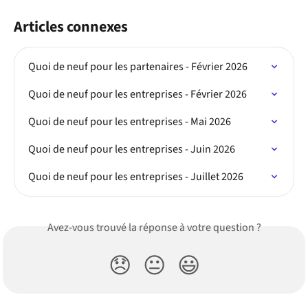
Articles connexes
Quoi de neuf pour les partenaires - Février 2026
Quoi de neuf pour les entreprises - Février 2026
Quoi de neuf pour les entreprises - Mai 2026
Quoi de neuf pour les entreprises - Juin 2026
Quoi de neuf pour les entreprises - Juillet 2026
Avez-vous trouvé la réponse à votre question ?
😞
😐
😃