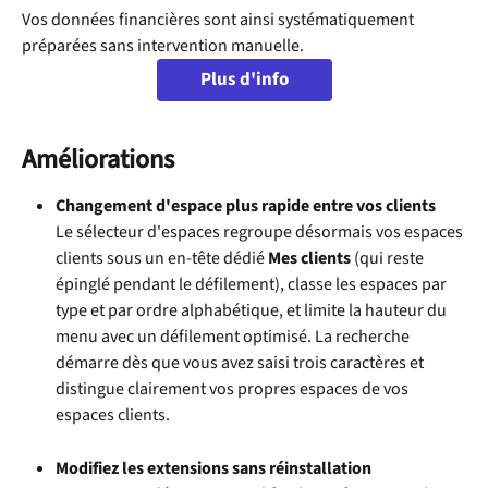
Vos données financières sont ainsi systématiquement 
préparées sans intervention manuelle.
Plus d'info
Améliorations
Changement d'espace plus rapide entre vos clients
Le sélecteur d'espaces regroupe désormais vos espaces 
clients sous un en-tête dédié 
Mes clients
 (qui reste 
épinglé pendant le défilement), classe les espaces par 
type et par ordre alphabétique, et limite la hauteur du 
menu avec un défilement optimisé. La recherche 
démarre dès que vous avez saisi trois caractères et 
distingue clairement vos propres espaces de vos 
espaces clients.
Modifiez les extensions sans réinstallation