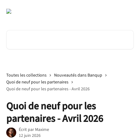
Passer au contenu principal
Rechercher un article...
Toutes les collections
Nouveautés dans Banqup
Quoi de neuf pour les partenaires
Quoi de neuf pour les partenaires - Avril 2026
Quoi de neuf pour les
partenaires - Avril 2026
Écrit par
Maxime
12 juin 2026