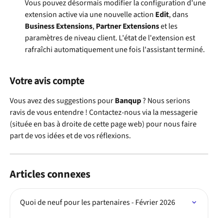
Vous pouvez désormais modifier la configuration d'une 
extension active via une nouvelle action 
Edit
, dans 
Business Extensions
, 
Partner Extensions
 et les 
paramètres de niveau client. L'état de l'extension est 
rafraîchi automatiquement une fois l'assistant terminé.
Votre avis compte
Vous avez des suggestions pour 
Banqup
 ? Nous serions 
ravis de vous entendre ! Contactez-nous via la messagerie 
(située en bas à droite de cette page web) pour nous faire 
part de vos idées et de vos réflexions.
Articles connexes
Quoi de neuf pour les partenaires - Février 2026