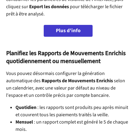
cliquez sur 
Export les données
 pour télécharger le fichier 
prêt à être analysé.
Plus d'info
Planifiez les Rapports de Mouvements Enrichis 
quotidiennement ou mensuellement
Vous pouvez désormais configurer la génération 
automatique des 
Rapports de Mouvements Enrichis
 selon 
un calendrier, avec une valeur par défaut au niveau de 
l'espace et un contrôle précis par compte bancaire.
Quotidien
 : les rapports sont produits peu après minuit 
et couvrent tous les paiements traités la veille.
Mensuel
 : un rapport complet est généré le 5 de chaque 
mois.