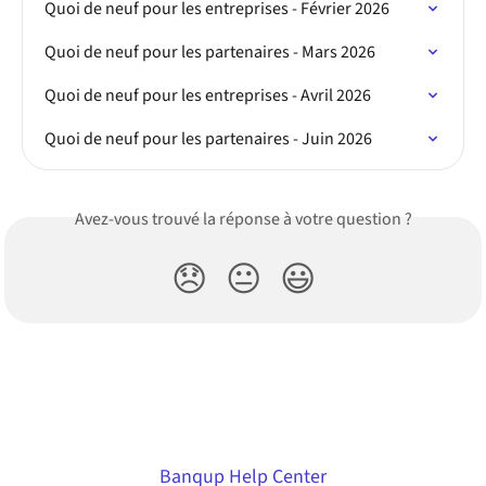
Quoi de neuf pour les entreprises - Février 2026
Quoi de neuf pour les partenaires - Mars 2026
Quoi de neuf pour les entreprises - Avril 2026
Quoi de neuf pour les partenaires - Juin 2026
Avez-vous trouvé la réponse à votre question ?
😞
😐
😃
Banqup Help Center