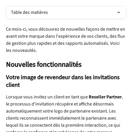
Table des matières
Ce mois-ci, vous découvrez de nouvelles façons de mettre en 
avant votre marque dans l'expérience de vos clients, des flux 
de gestion plus rapides et des rapports automatisés. Voici 
les nouveautés.
Nouvelles fonctionnalités
Votre image de revendeur dans les invitations 
client
Lorsque vous invitez un client en tant que 
Reseller Partner
, 
le processus d'invitation récupère et affiche désormais 
automatiquement votre logo de partenaire existant. Les 
clients reconnaissent immédiatement le partenaire avec 
lequel ils se connectent dès la première interaction, ce qui 