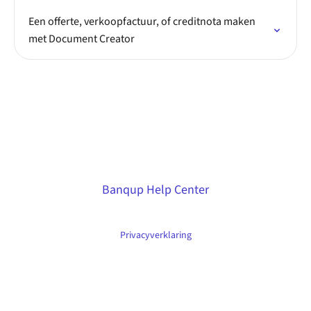
Een offerte, verkoopfactuur, of creditnota maken
met Document Creator
Banqup Help Center
Privacyverklaring