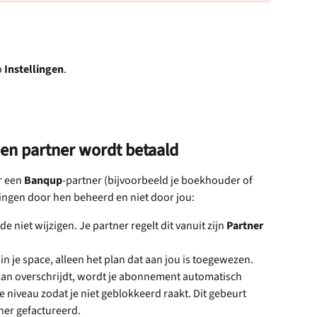
 
Instellingen
.
en partner wordt betaald
 een 
Banqup
-partner (bijvoorbeeld je boekhouder of 
lingen door hen beheerd en niet door jou:
e niet wijzigen. Je partner regelt dit vanuit zijn 
Partner 
n je space, alleen het plan dat aan jou is toegewezen.
plan overschrijdt, wordt je abonnement automatisch 
niveau zodat je niet geblokkeerd raakt. Dit gebeurt 
ner gefactureerd.