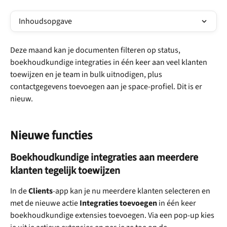
Inhoudsopgave
Deze maand kan je documenten filteren op status, 
boekhoudkundige integraties in één keer aan veel klanten 
toewijzen en je team in bulk uitnodigen, plus 
contactgegevens toevoegen aan je space-profiel. Dit is er 
nieuw.
Nieuwe functies
Boekhoudkundige integraties aan meerdere 
klanten tegelijk toewijzen
In de 
Clients
-app kan je nu meerdere klanten selecteren en 
met de nieuwe actie 
Integraties toevoegen
 in één keer 
boekhoudkundige extensies toevoegen. Via een pop-up kies 