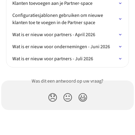
Klanten toevoegen aan je Partner-space
Configuratiesjablonen gebruiken om nieuwe 
klanten toe te voegen in de Partner space
Wat is er nieuw voor partners - April 2026
Wat is er nieuw voor ondernemingen - Juni 2026
Wat is er nieuw voor partners - Juli 2026
Was dit een antwoord op uw vraag?
😞
😐
😃