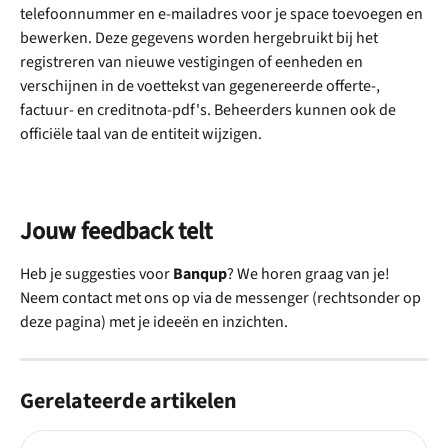
telefoonnummer en e-mailadres voor je space toevoegen en 
bewerken. Deze gegevens worden hergebruikt bij het 
registreren van nieuwe vestigingen of eenheden en 
verschijnen in de voettekst van gegenereerde offerte-, 
factuur- en creditnota-pdf's. Beheerders kunnen ook de 
officiële taal van de entiteit wijzigen.
Jouw feedback telt
Heb je suggesties voor 
Banqup
? We horen graag van je! 
Neem contact met ons op via de messenger (rechtsonder op 
deze pagina) met je ideeën en inzichten.
Gerelateerde artikelen