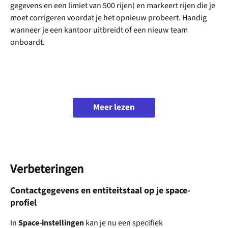
gegevens en een limiet van 500 rijen) en markeert rijen die je 
moet corrigeren voordat je het opnieuw probeert. Handig 
wanneer je een kantoor uitbreidt of een nieuw team 
onboardt.
Meer lezen
Verbeteringen
Contactgegevens en entiteitstaal op je space-
profiel
In 
Space-instellingen
 kan je nu een specifiek 