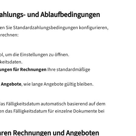
zahlungs- und Ablaufbedingungen
nen Sie Standardzahlungsbedingungen konfigurieren, 
erechnen:
l, um die Einstellungen zu öffnen.
gkeitsdaten.
ungen für Rechnungen
 Ihre standardmäßige 
 Angebote
, wie lange Angebote gültig bleiben.
as Fälligkeitsdatum automatisch basierend auf dem 
 das Fälligkeitsdatum für einzelne Dokumente bei 
Ihren Rechnungen und Angeboten