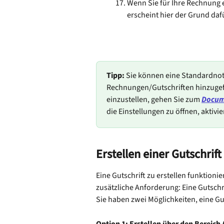
Wenn Sie für Ihre Rechnung 
erscheint hier der Grund daf
Tipp:
 Sie können eine Standardnoti
Rechnungen/Gutschriften hinzugefüg
einzustellen, gehen Sie zum 
Docum
die Einstellungen zu öffnen, aktivie
Erstellen einer Gutschrift
Eine Gutschrift zu erstellen funktioni
zusätzliche Anforderung: Eine Gutschr
Sie haben zwei Möglichkeiten, eine Gut