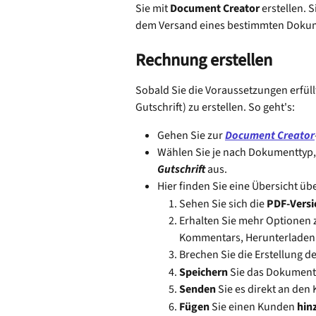
Sie mit 
Document Creator
 erstellen.
dem Versand eines bestimmten Doku
Rechnung erstellen
Sobald Sie die Voraussetzungen erfüllt
Gutschrift) zu erstellen. So geht's:
Gehen Sie zur 
Document Creator
Wählen Sie je nach Dokumenttyp, 
Gutschrift 
aus.
Hier finden Sie eine Übersicht übe
Sehen Sie sich die 
PDF-Versi
Erhalten Sie mehr Optionen
Kommentars, Herunterladen
Brechen Sie die Erstellung 
Speichern 
Sie das Dokument 
Senden
 Sie es direkt an den
Fügen
 Sie einen Kunden 
hin